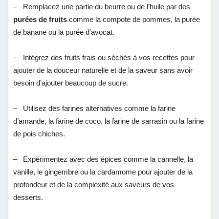
–
Remplacez une partie du beurre ou de l’huile par des
purées de fruits
comme la compote de pommes, la purée
de banane ou la purée d’avocat.
–
Intégrez des fruits frais ou séchés à vos recettes pour
ajouter de la douceur naturelle et de la saveur sans avoir
besoin d’ajouter beaucoup de sucre.
–
Utilisez des farines alternatives comme la farine
d’amande, la farine de coco, la farine de sarrasin ou la farine
de pois chiches.
–
Expérimentez avec des épices comme la cannelle, la
vanille, le gingembre ou la cardamome pour ajouter de la
profondeur et de la complexité aux saveurs de vos
desserts.