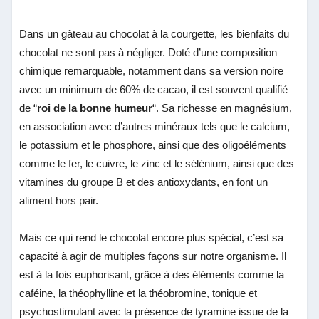
Dans un gâteau au chocolat à la courgette, les bienfaits du
chocolat ne sont pas à négliger. Doté d’une composition
chimique remarquable, notamment dans sa version noire
avec un minimum de 60% de cacao, il est souvent qualifié
de “
roi de la bonne humeur
“. Sa richesse en magnésium,
en association avec d’autres minéraux tels que le calcium,
le potassium et le phosphore, ainsi que des oligoéléments
comme le fer, le cuivre, le zinc et le sélénium, ainsi que des
vitamines du groupe B et des antioxydants, en font un
aliment hors pair.
Mais ce qui rend le chocolat encore plus spécial, c’est sa
capacité à agir de multiples façons sur notre organisme. Il
est à la fois euphorisant, grâce à des éléments comme la
caféine, la théophylline et la théobromine, tonique et
psychostimulant avec la présence de tyramine issue de la