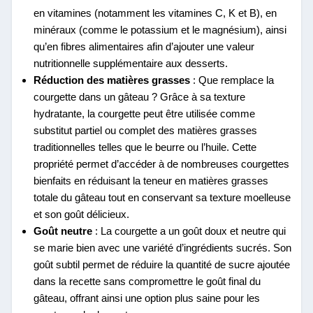
en vitamines (notamment les vitamines C, K et B), en
minéraux (comme le potassium et le magnésium), ainsi
qu’en fibres alimentaires afin d’ajouter une valeur
nutritionnelle supplémentaire aux desserts.
Réduction des matières grasses
: Que remplace la
courgette dans un gâteau ? Grâce à sa texture
hydratante, la courgette peut être utilisée comme
substitut partiel ou complet des matières grasses
traditionnelles telles que le beurre ou l’huile. Cette
propriété permet d’accéder à de nombreuses courgettes
bienfaits en réduisant la teneur en matières grasses
totale du gâteau tout en conservant sa texture moelleuse
et son goût délicieux.
Goût neutre
: La courgette a un goût doux et neutre qui
se marie bien avec une variété d’ingrédients sucrés. Son
goût subtil permet de réduire la quantité de sucre ajoutée
dans la recette sans compromettre le goût final du
gâteau, offrant ainsi une option plus saine pour les