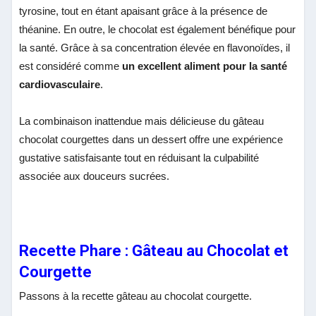
tyrosine, tout en étant apaisant grâce à la présence de
théanine. En outre, le chocolat est également bénéfique pour
la santé. Grâce à sa concentration élevée en flavonoïdes, il
est considéré comme
un excellent aliment pour la santé
cardiovasculaire
.
La combinaison inattendue mais délicieuse du gâteau
chocolat courgettes dans un dessert offre une expérience
gustative satisfaisante tout en réduisant la culpabilité
associée aux douceurs sucrées.
Recette Phare : Gâteau au Chocolat et
Courgette
Passons à la recette gâteau au chocolat courgette.