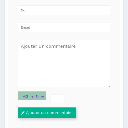
Ajouter un commentaire