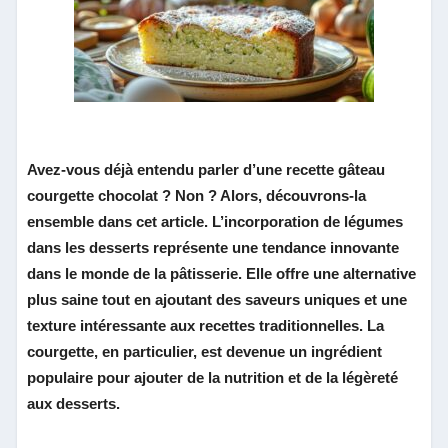
Avez-vous déjà entendu parler d’une recette gâteau
courgette chocolat ? Non ? Alors, découvrons-la
ensemble dans cet article. L’incorporation de légumes
dans les desserts représente une tendance innovante
dans le monde de la pâtisserie. Elle offre une alternative
plus saine tout en ajoutant des saveurs uniques et une
texture intéressante aux recettes traditionnelles. La
courgette, en particulier, est devenue un ingrédient
populaire pour ajouter de la nutrition et de la légèreté
aux desserts.