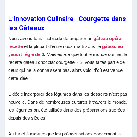
L’Innovation Culinaire : Courgette dans
les Gâteaux
Nous avons tous l’habitude de préparer un
gâteau opéra
recette
et la plupart d’entre nous maîtrisons le
gâteau au
yaourt règle de 3
.
Mais est-ce que tout le monde connaît la
recette gâteau chocolat courgette ? Si vous faites partie de
ceux qui ne la connaissent pas, alors voici d’où est venue
cette idée.
L’idée d’incorporer des légumes dans les desserts n’est pas
nouvelle. Dans de nombreuses cultures à travers le monde,
les légumes ont été utilisés dans des préparations sucrées
depuis des siècles.
Au fur et à mesure que les préoccupations concernant la