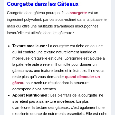
Courgette dans les Gâteaux
Courgette dans gâteau pourquoi ? La
courgette
est un
ingrédient polyvalent, parfois sous-estimé dans la pâtisserie,
mais qui offre une multitude d’avantages insoupçonnés
lorsqu’elle est utilisée dans les gâteaux :
Texture moelleuse
: La courgette est riche en eau, ce
qui lui confère une texture naturellement humide et
moelleuse lorsqu’elle est cuite. Lorsqu’elle est ajoutée à
la pâte, elle aide à retenir l’humidité pour donner un
gâteau avec une texture tendre et irrésistible. Il ne vous
reste plus qu’à vous demander
quand démouler un
gâteau
pour avoir un résultat dont la structure
correspond à vos attentes.
Apport Nutritionnel
: Les bienfaits de la courgette ne
s’arrêtent pas à sa texture moelleuse. En plus
d’améliorer la texture des gâteaux, c’est également une
excellente source de nutriments essentiels. Elle est riche