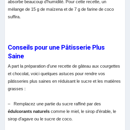
absorbe beaucoup d’humidité. Pour cette recette, un
mélange de 15 g de maïzena et de 7 g de farine de coco
suffira.
Conseils pour une Pâtisserie Plus
Saine
A part la préparation d’une recette de gâteau aux courgettes
et chocolat, voici quelques astuces pour rendre vos
pâtisseries plus saines en réduisant le sucre et les matières
grasses :
–
Remplacez une partie du sucre raffiné par des
édulcorants naturels
comme le miel, le sirop d’érable, le
sirop d’agave ou le sucre de coco.