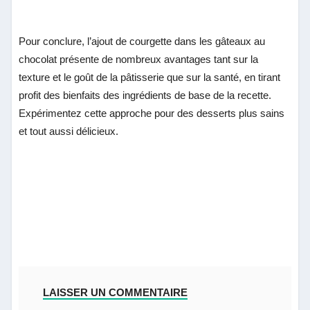
Pour conclure, l’ajout de courgette dans les gâteaux au
chocolat présente de nombreux avantages tant sur la
texture et le goût de la pâtisserie que sur la santé, en tirant
profit des bienfaits des ingrédients de base de la recette.
Expérimentez cette approche pour des desserts plus sains
et tout aussi délicieux.
LAISSER UN COMMENTAIRE