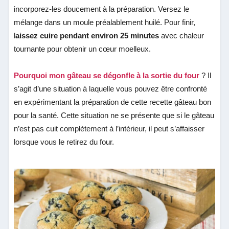
incorporez-les doucement à la préparation. Versez le
mélange dans un moule préalablement huilé. Pour finir,
l
aissez cuire pendant environ 25 minutes
avec chaleur
tournante pour obtenir un cœur moelleux.
Pourquoi mon gâteau se dégonfle à la sortie du four
? Il
s’agit d’une situation à laquelle vous pouvez être confronté
en expérimentant la préparation de cette recette gâteau bon
pour la santé. Cette situation ne se présente que si
le gâteau
n’est pas cuit complètement à l’intérieur, il peut s’affaisser
lorsque vous le retirez du four.