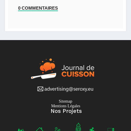
0 COMMENTAIRES
Sitemap
Mentions Légales
Nos Projets