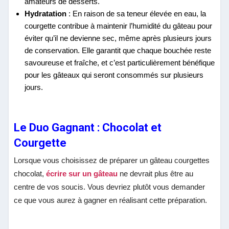
amateurs de desserts.
Hydratation
: En raison de sa teneur élevée en eau, la
courgette contribue à maintenir l’humidité du gâteau pour
éviter qu’il ne devienne sec, même après plusieurs jours
de conservation. Elle garantit que chaque bouchée reste
savoureuse et fraîche, et c’est particulièrement bénéfique
pour les gâteaux qui seront consommés sur plusieurs
jours.
Le Duo Gagnant : Chocolat et
Courgette
Lorsque vous choisissez de préparer un gâteau courgettes
chocolat,
écrire sur un gâteau
ne devrait plus être au
centre de vos soucis. Vous devriez plutôt vous demander
ce que vous aurez à gagner en réalisant cette préparation.