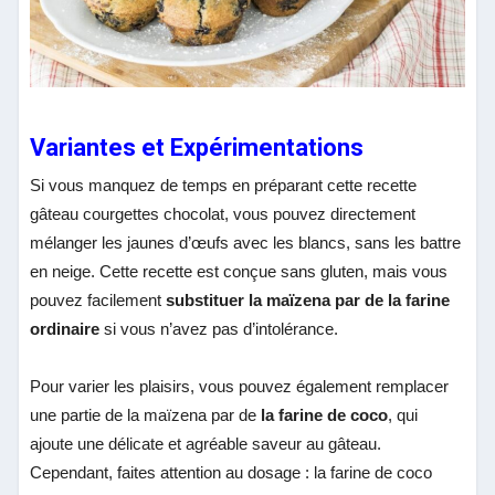
Variantes et Expérimentations
Si vous manquez de temps en préparant cette recette
gâteau courgettes chocolat, vous pouvez directement
mélanger les jaunes d’œufs avec les blancs, sans les battre
en neige. Cette recette est conçue sans gluten, mais vous
pouvez facilement
substituer la maïzena par de la farine
ordinaire
si vous n’avez pas d’intolérance.
Pour varier les plaisirs, vous pouvez également remplacer
une partie de la maïzena par de
la farine de coco
, qui
ajoute une délicate et agréable saveur au gâteau.
Cependant, faites attention au dosage : la farine de coco