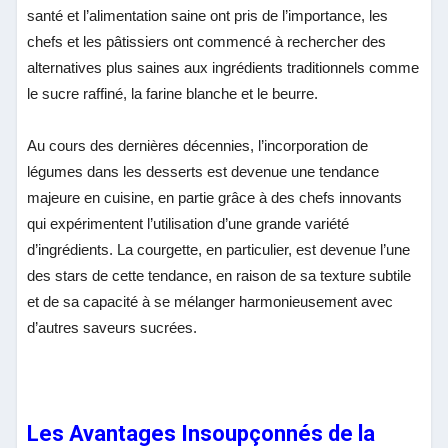
santé et l’alimentation saine ont pris de l’importance, les
chefs et les pâtissiers ont commencé à rechercher des
alternatives plus saines aux ingrédients traditionnels comme
le sucre raffiné, la farine blanche et le beurre.
Au cours des dernières décennies, l’incorporation de
légumes dans les desserts est devenue une tendance
majeure en cuisine, en partie grâce à des chefs innovants
qui expérimentent l’utilisation d’une grande variété
d’ingrédients. La courgette, en particulier, est devenue l’une
des stars de cette tendance, en raison de sa texture subtile
et de sa capacité à se mélanger harmonieusement avec
d’autres saveurs sucrées.
Les Avantages Insoupçonnés de la