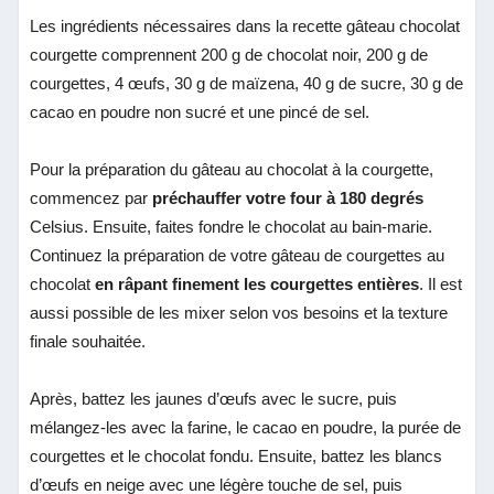
Les ingrédients nécessaires dans la recette gâteau chocolat
courgette comprennent 200 g de chocolat noir, 200 g de
courgettes, 4 œufs, 30 g de maïzena, 40 g de sucre, 30 g de
cacao en poudre non sucré et une pincé de sel.
Pour la préparation du gâteau au chocolat à la courgette,
commencez par
préchauffer votre four à 180 degrés
Celsius. Ensuite, faites fondre le chocolat au bain-marie.
Continuez la préparation de votre gâteau de courgettes au
chocolat
en râpant finement les courgettes entières
. Il est
aussi possible de les mixer selon vos besoins et la texture
finale souhaitée.
Après, battez les jaunes d’œufs avec le sucre, puis
mélangez-les avec la farine, le cacao en poudre, la purée de
courgettes et le chocolat fondu. Ensuite, battez les blancs
d’œufs en neige avec une légère touche de sel, puis