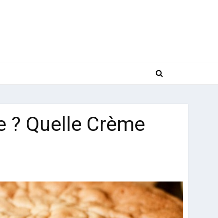
 ? Quelle Crème