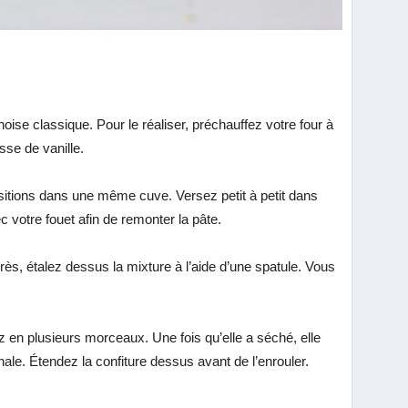
noise classique. Pour le réaliser, préchauffez votre four à
se de vanille.
itions dans une même cuve. Versez petit à petit dans
 votre fouet afin de remonter la pâte.
près, étalez dessus la mixture à l’aide d’une spatule. Vous
 en plusieurs morceaux. Une fois qu’elle a séché, elle
inale. Étendez la confiture dessus avant de l’enrouler.