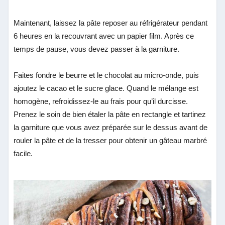
Maintenant, laissez la pâte reposer au réfrigérateur pendant
6 heures en la recouvrant avec un papier film. Après ce
temps de pause, vous devez passer à la garniture.
Faites fondre le beurre et le chocolat au micro-onde, puis
ajoutez le cacao et le sucre glace. Quand le mélange est
homogène, refroidissez-le au frais pour qu’il durcisse.
Prenez le soin de bien étaler la pâte en rectangle et tartinez
la garniture que vous avez préparée sur le dessus avant de
rouler la pâte et de la tresser pour obtenir un gâteau marbré
facile.