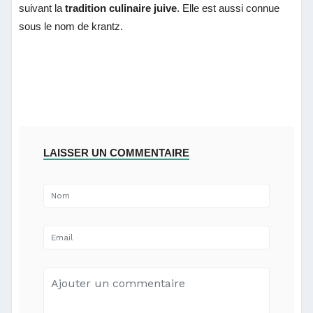
suivant la
tradition culinaire juive
. Elle est aussi connue
sous le nom de krantz.
LAISSER UN COMMENTAIRE