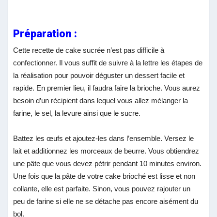
Préparation :
Cette recette de cake sucrée n’est pas difficile à
confectionner. Il vous suffit de suivre à la lettre les étapes de
la réalisation pour pouvoir déguster un dessert facile et
rapide. En premier lieu, il faudra faire la brioche. Vous aurez
besoin d’un récipient dans lequel vous allez mélanger la
farine, le sel, la levure ainsi que le sucre.
Battez les œufs et ajoutez-les dans l’ensemble. Versez le
lait et additionnez les morceaux de beurre. Vous obtiendrez
une pâte que vous devez pétrir pendant 10 minutes environ.
Une fois que la pâte de votre cake brioché est lisse et non
collante, elle est parfaite. Sinon, vous pouvez rajouter un
peu de farine si elle ne se détache pas encore aisément du
bol.