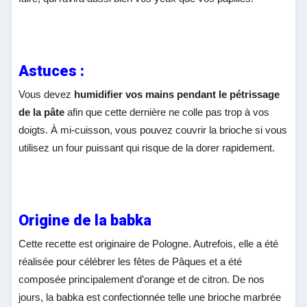
Astuces :
Vous devez
humidifier vos mains pendant le pétrissage
de la pâte
afin que cette dernière ne colle pas trop à vos
doigts. À mi-cuisson, vous pouvez couvrir la brioche si vous
utilisez un four puissant qui risque de la dorer rapidement.
Origine de la babka
Cette recette est originaire de Pologne. Autrefois, elle a été
réalisée pour célébrer les fêtes de Pâques et a été
composée principalement d’orange et de citron. De nos
jours, la babka est confectionnée telle une brioche marbrée