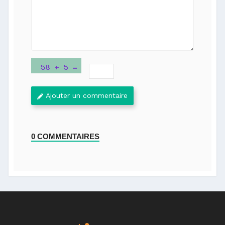
Ajouter un commentaire
0 COMMENTAIRES