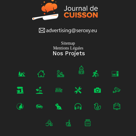
Sitemap
Mentions Légales
Nos Projets