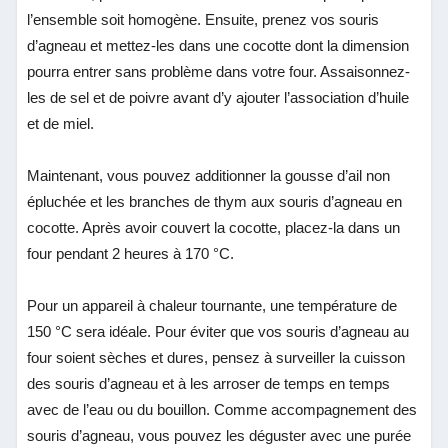
l’ensemble soit homogène. Ensuite, prenez vos souris
d’agneau et mettez-les dans une cocotte dont la dimension
pourra entrer sans problème dans votre four. Assaisonnez-
les de sel et de poivre avant d’y ajouter l’association d’huile
et de miel.
Maintenant, vous pouvez additionner la gousse d’ail non
épluchée et les branches de thym aux souris d’agneau en
cocotte. Après avoir couvert la cocotte, placez-la dans un
four pendant 2 heures à 170 °C.
Pour un appareil à chaleur tournante, une température de
150 °C sera idéale. Pour éviter que vos souris d’agneau au
four soient sèches et dures, pensez à surveiller la cuisson
des souris d’agneau et à les arroser de temps en temps
avec de l’eau ou du bouillon. Comme accompagnement des
souris d’agneau, vous pouvez les déguster avec une purée