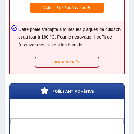
Voir Le Prix Sur Amazon.fr
Cette poêle s’adapte à toutes les plaques de cuisson
et au four à 180 °C. Pour le nettoyage, il suffit de
l’essuyer avec un chiffon humide.
Lire la suite
POÊLE ANTIADHÉSIVE