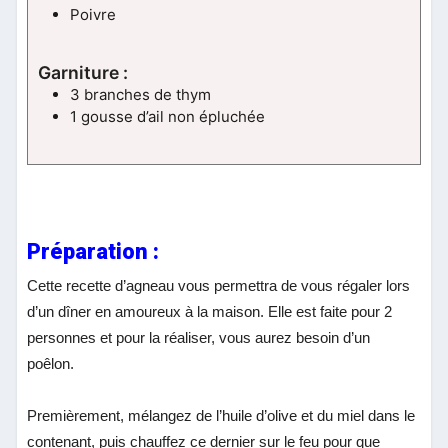
Poivre
Garniture :
3 branches de thym
1 gousse d’ail non épluchée
Préparation :
Cette recette d’agneau vous permettra de vous régaler lors
d’un dîner en amoureux à la maison.
Elle est faite pour 2
personnes et pour la réaliser, vous aurez besoin d’un
poêlon.
Premièrement, mélangez de l’huile d’olive et du miel dans le
contenant, puis chauffez ce dernier sur le feu pour que