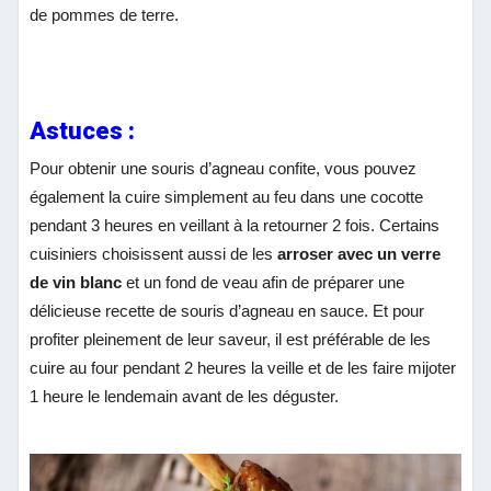
de pommes de terre.
Astuces :
Pour obtenir une
souris d’agneau confite, vous pouvez
également la cuire simplement au feu dans une cocotte
pendant 3 heures en veillant à la retourner 2 fois. Certains
cuisiniers choisissent aussi de les
arroser avec un verre
de vin blanc
et un fond de veau afin de préparer une
délicieuse recette de souris d’agneau en sauce. Et pour
profiter pleinement de leur saveur, il est préférable de les
cuire au four pendant 2 heures la veille et de les faire mijoter
1 heure le lendemain avant de les déguster.