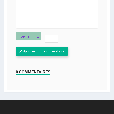
Ajouter un commentaire
0 COMMENTAIRES