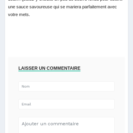
une sauce savoureuse qui se mariera parfaitement avec
votre mets.
LAISSER UN COMMENTAIRE