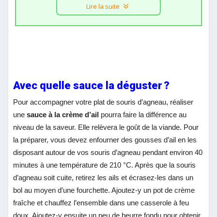
Lire la suite
Avec quelle sauce la déguster ?
Pour accompagner votre plat de souris d’agneau, réaliser
une
sauce à la crème d’ail
pourra faire la différence au
niveau de la saveur. Elle relèvera le goût de la viande. Pour
la préparer, vous devez enfourner des gousses d’ail en les
disposant autour de vos souris d’agneau pendant environ 40
minutes à une température de 210 °C. Après que la souris
d’agneau soit cuite, retirez les ails et écrasez-les dans un
bol au moyen d’une fourchette. Ajoutez-y un pot de crème
fraîche et chauffez l’ensemble dans une casserole à feu
doux. Ajoutez-y ensuite un peu de beurre fondu pour obtenir