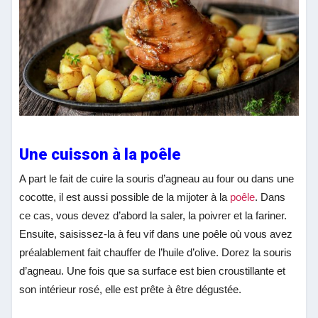
Une cuisson à la poêle
A part le fait de cuire la souris d’agneau au four ou dans une
cocotte, il est aussi possible de la mijoter à la
poêle
. Dans
ce cas, vous devez d’abord la saler, la poivrer et la fariner.
Ensuite, saisissez-la à feu vif dans une poêle où vous avez
préalablement fait chauffer de l’huile d’olive. Dorez la souris
d’agneau. Une fois que sa surface est bien croustillante et
son intérieur rosé, elle est prête à être dégustée.