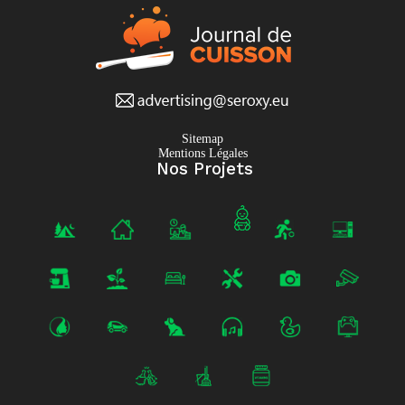
Sitemap
Mentions Légales
Nos Projets