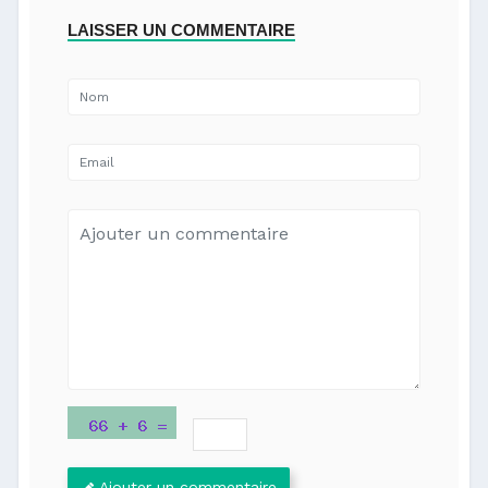
LAISSER UN COMMENTAIRE
Ajouter un commentaire