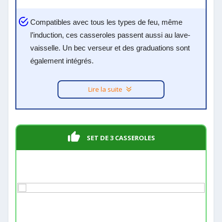
Compatibles avec tous les types de feu, même
l’induction, ces casseroles passent aussi au lave-
vaisselle. Un bec verseur et des graduations sont
également intégrés.
Lire la suite
SET DE 3 CASSEROLES