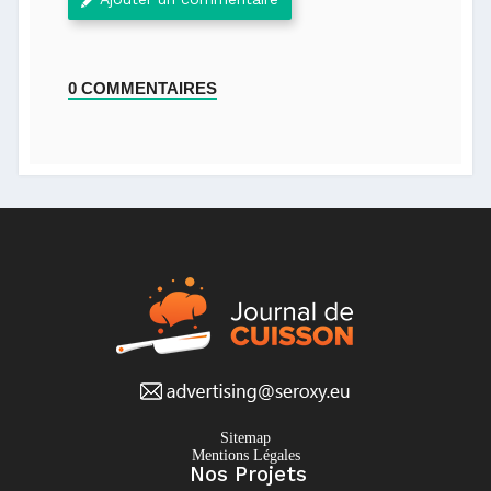
0 COMMENTAIRES
Sitemap
Mentions Légales
Nos Projets