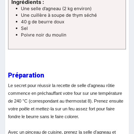
Ingrédients :
Une selle d’agneau (2 kg environ)
Une cuillère à soupe de thym séché
40 g de beurre doux
Sel
Poivre noir du moulin
Préparation
Le secret pour réussir la recette de selle d’agneau rôtie
commence en préchauffant votre four sur une température
de 240 °C (correspondant au thermostat 8). Prenez ensuite
votre poêle et mettez-la sur un feu assez fort pour faire
fondre le beurre sans le faire colorer.
Avec un pinceau de cuisine, prenez la selle d’agneau et