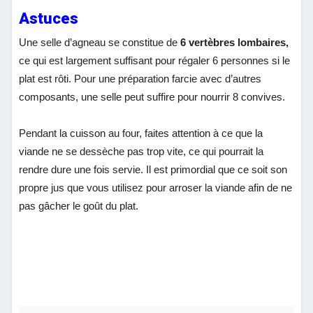
Astuces
Une selle d’agneau se constitue de
6 vertèbres lombaires,
ce qui est largement suffisant pour régaler 6 personnes si le
plat est rôti. Pour une préparation farcie avec d’autres
composants, une selle peut suffire pour nourrir 8 convives.
Pendant la cuisson au four, faites attention à ce que la
viande ne se dessèche pas trop vite, ce qui pourrait la
rendre dure une fois servie. Il est primordial que ce soit son
propre jus que vous utilisez pour arroser la viande afin de ne
pas gâcher le goût du plat.