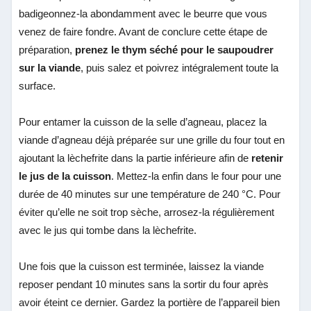
badigeonnez-la abondamment avec le beurre que vous
venez de faire fondre. Avant de conclure cette étape de
préparation,
prenez le thym séché pour le saupoudrer
sur la viande
, puis salez et poivrez intégralement toute la
surface.
Pour entamer la cuisson de la selle d’agneau, placez la
viande d’agneau déjà préparée sur une grille du four tout en
ajoutant la lèchefrite dans la partie inférieure afin de
retenir
le jus de la cuisson
. Mettez-la enfin dans le four pour une
durée de 40 minutes sur une température de 240 °C. Pour
éviter qu’elle ne soit trop sèche, arrosez-la régulièrement
avec le jus qui tombe dans la lèchefrite.
Une fois que la cuisson est terminée, laissez la viande
reposer pendant 10 minutes sans la sortir du four après
avoir éteint ce dernier. Gardez la portière de l’appareil bien