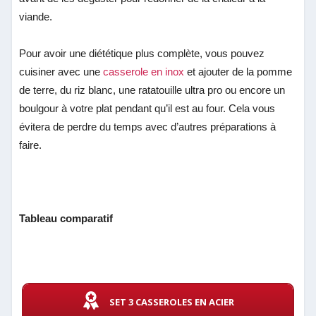
viande.
Pour avoir une diététique plus complète, vous pouvez
cuisiner avec une
casserole en inox
et ajouter de la pomme
de terre, du riz blanc, une ratatouille ultra pro ou encore un
boulgour à votre plat pendant qu’il est au four. Cela vous
évitera de perdre du temps avec d’autres préparations à
faire.
Tableau comparatif
SET 3 CASSEROLES EN ACIER