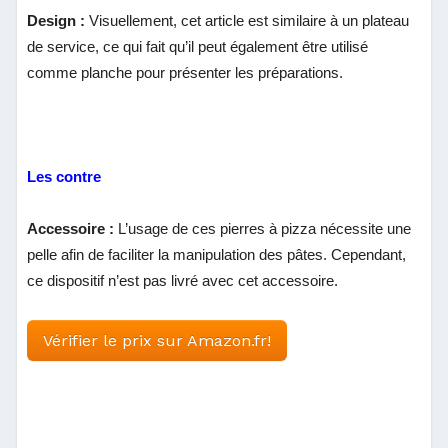
Design :
Visuellement, cet article est similaire à un plateau
de service, ce qui fait qu’il peut également être utilisé
comme planche pour présenter les préparations.
Les contre
Accessoire :
L’usage de ces pierres à pizza nécessite une
pelle afin de faciliter la manipulation des pâtes. Cependant,
ce dispositif n’est pas livré avec cet accessoire.
Vérifier le prix sur Amazon.fr!