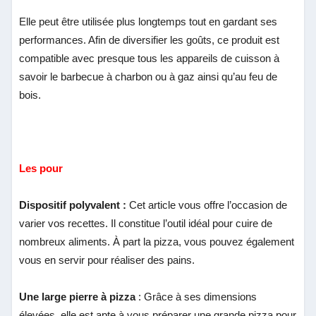
Elle peut être utilisée plus longtemps tout en gardant ses
performances. Afin de diversifier les goûts, ce produit est
compatible avec presque tous les appareils de cuisson à
savoir le barbecue à charbon ou à gaz ainsi qu’au feu de
bois.
Les pour
Dispositif polyvalent :
Cet article vous offre l’occasion de
varier vos recettes. Il constitue l’outil idéal pour cuire de
nombreux aliments. À part la pizza, vous pouvez également
vous en servir pour réaliser des pains.
Une large pierre à pizza
: Grâce à ses dimensions
élevées, elle est apte à vous préparer une grande pizza pour