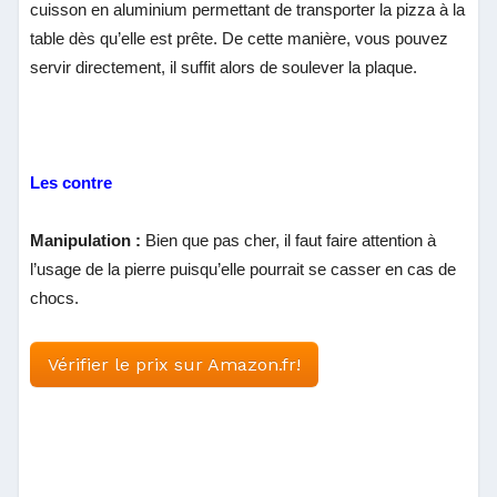
cuisson en aluminium permettant de transporter la pizza à la
table dès qu’elle est prête. De cette manière, vous pouvez
servir directement, il suffit alors de soulever la plaque.
Les contre
Manipulation :
Bien que pas cher, il faut faire attention à
l’usage de la pierre puisqu’elle pourrait se casser en cas de
chocs.
Vérifier le prix sur Amazon.fr!