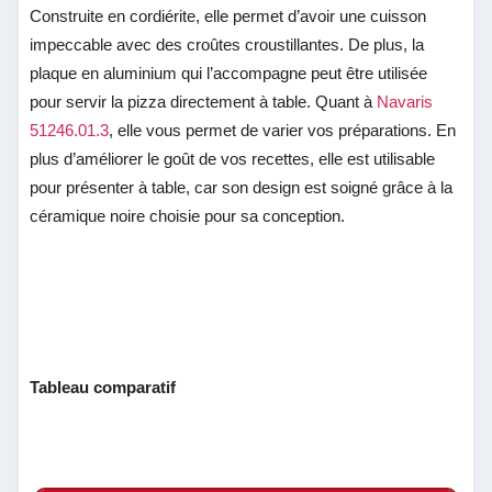
Construite en cordiérite, elle permet d’avoir une cuisson
impeccable avec des croûtes croustillantes. De plus, la
plaque en aluminium qui l’accompagne peut être utilisée
pour servir la pizza directement à table.
Quant à
Navaris
51246.01.3
, elle vous permet de varier vos préparations. En
plus d’améliorer le goût de vos recettes, elle est utilisable
pour présenter à table, car son design est soigné grâce à la
céramique noire choisie pour sa conception.
Tableau comparatif