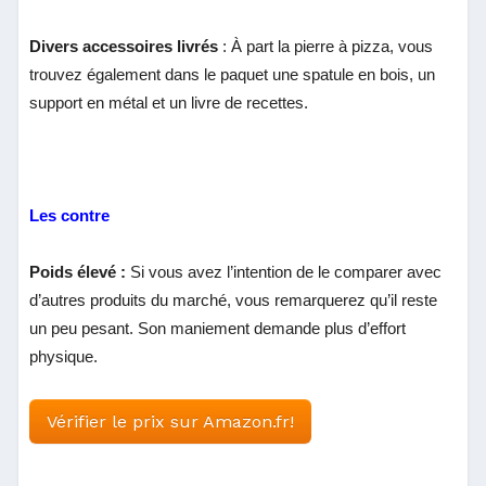
Divers accessoires livrés
: À part la pierre à pizza, vous
trouvez également dans le paquet une spatule en bois, un
support en métal et un livre de recettes.
Les contre
Poids élevé :
Si vous avez l’intention de le comparer avec
d’autres produits du marché, vous remarquerez qu’il reste
un peu pesant. Son maniement demande plus d’effort
physique.
Vérifier le prix sur Amazon.fr!