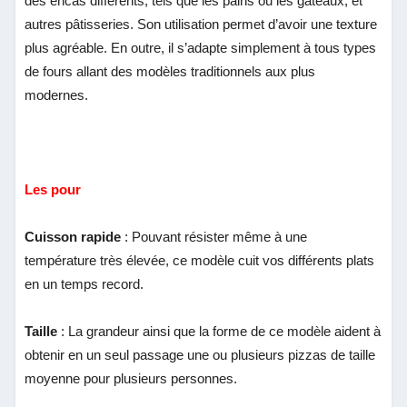
des encas différents, tels que les pains ou les gâteaux, et
autres pâtisseries. Son utilisation permet d’avoir une texture
plus agréable. En outre, il s’adapte simplement à tous types
de fours allant des modèles traditionnels aux plus
modernes.
Les pour
Cuisson rapide
: Pouvant résister même à une
température très élevée, ce modèle cuit vos différents plats
en un temps record.
Taille
: La grandeur ainsi que la forme de ce modèle aident à
obtenir en un seul passage une ou plusieurs pizzas de taille
moyenne pour plusieurs personnes.