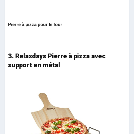
Pierre à pizza pour le four
3. Relaxdays Pierre à pizza avec
support en métal