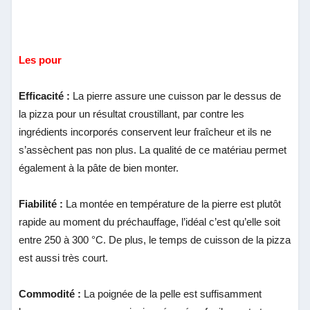
Les pour
Efficacité :
La pierre
assure une cuisson par le dessus de
la pizza pour un résultat croustillant, par contre les
ingrédients incorporés conservent leur fraîcheur et ils ne
s’assèchent pas non plus. La qualité de ce matériau permet
également à la pâte de bien monter.
Fiabilité :
La montée en température de la pierre est plutôt
rapide au moment du préchauffage, l’idéal c’est qu’elle soit
entre 250 à 300 °C. De plus, le temps de cuisson de la pizza
est aussi très court.
Commodité :
La poignée de la pelle est suffisamment