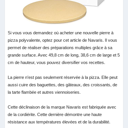
Si vous vous demandez où acheter une nouvelle pierre à
pizza polyvalente, optez pour cet article de Navaris. Il vous
permet de réaliser des préparations multiples grâce à sa
grande surface. Avec 49,8 cm de long, 38,6 cm de large et 5
cm de hauteur, vous pouvez diversifier vos recettes.
La pierre n’est pas seulement réservée à la pizza. Elle peut
aussi cuire des baguettes, des gâteaux, des croissants, de
la tarte flambée et autres viennoiseries.
Cette déclinaison de la marque Navaris est fabriquée avec
de la cordiérite. Cette dernière démontre une haute
résistance aux températures élevées et de la durabilité.