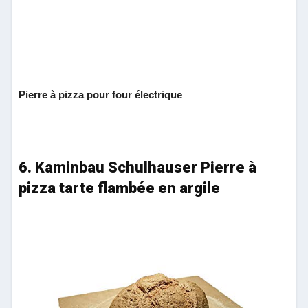
Pierre à pizza pour four électrique
6. Kaminbau Schulhauser Pierre à
pizza tarte flambée en argile