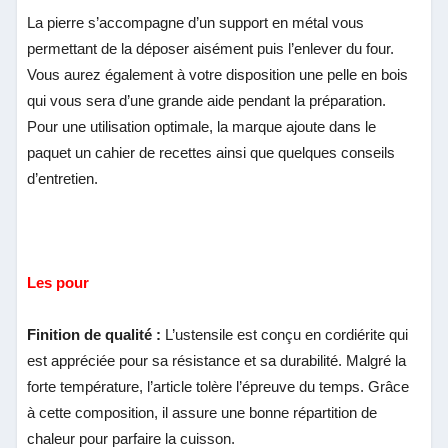
La pierre s’accompagne d’un support en métal vous
permettant de la déposer aisément puis l’enlever du four.
Vous aurez également à votre disposition une pelle en bois
qui vous sera d’une grande aide pendant la préparation.
Pour une utilisation optimale, la marque ajoute dans le
paquet un cahier de recettes ainsi que quelques conseils
d’entretien.
Les pour
Finition de qualité :
L’ustensile est conçu en cordiérite qui
est appréciée pour sa résistance et sa durabilité. Malgré la
forte température, l’article tolère l’épreuve du temps. Grâce
à cette composition, il assure une bonne répartition de
chaleur pour parfaire la cuisson.