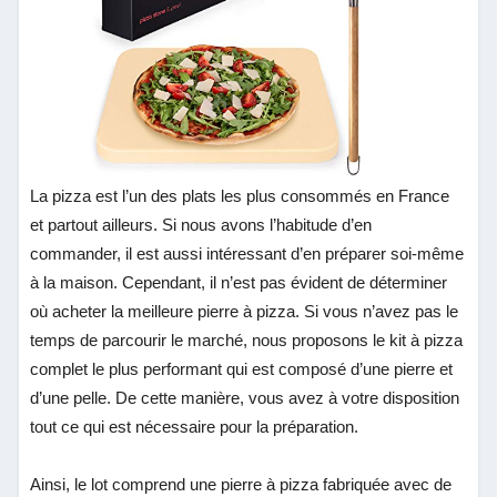
La pizza est l’un des plats les plus consommés en France
et partout ailleurs. Si nous avons l’habitude d’en
commander, il est aussi intéressant d’en préparer soi-même
à la maison. Cependant, il n’est pas évident de déterminer
où acheter la meilleure pierre à pizza. Si vous n’avez pas le
temps de parcourir le marché, nous proposons le kit à pizza
complet le plus performant qui est composé d’une pierre et
d’une pelle. De cette manière, vous avez à votre disposition
tout ce qui est nécessaire pour la préparation.
Ainsi, le lot comprend une pierre à pizza fabriquée avec de