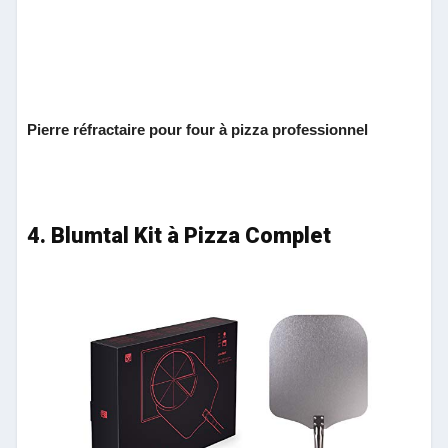
Pierre réfractaire pour four à pizza professionnel
4. Blumtal Kit à Pizza Complet