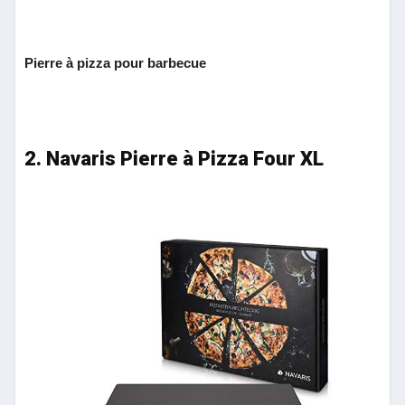
Pierre à pizza pour barbecue
2. Navaris Pierre à Pizza Four XL