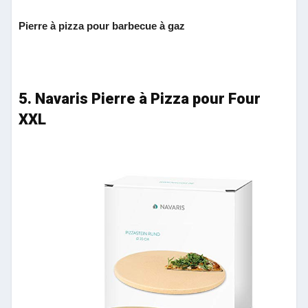
Pierre à pizza pour barbecue à gaz
5. Navaris Pierre à Pizza pour Four
XXL