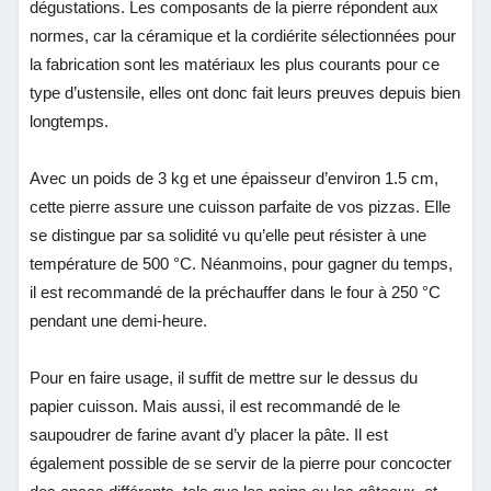
dégustations. Les composants de la pierre répondent aux
normes, car la céramique et la cordiérite sélectionnées pour
la fabrication sont les matériaux les plus courants pour ce
type d’ustensile, elles ont donc fait leurs preuves depuis bien
longtemps.
Avec un poids de 3 kg et une épaisseur d’environ 1.5 cm,
cette pierre assure une cuisson parfaite de vos pizzas. Elle
se distingue par sa solidité vu qu’elle peut résister à une
température de 500 °C. Néanmoins, pour gagner du temps,
il est recommandé de la préchauffer dans le four à 250 °C
pendant une demi-heure.
Pour en faire usage, il suffit de mettre sur le dessus du
papier cuisson. Mais aussi, il est recommandé de le
saupoudrer de farine avant d’y placer la pâte. Il est
également possible de se servir de la pierre pour concocter