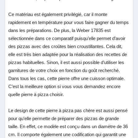
Ce matériau est également privilégié, car il monte
rapidement en température pour vous faire gagner du temps
dans les préparations. De plus, la Weber 17835 est
sélectionnée dans ce comparatif puisqu’elle permet d’avoir
des pizzas avec des croûtes bien croustillantes. Cela dit,
elle est très bien adaptée pour la réalisation des recettes de
pizzas habituelles. Sinon, il est aussi possible d’utiliser les
garnitures de votre choix en fonction du goût recherché.
Dans tous les cas, cette pierre offre une cuisson optimale.
C’est la meilleure option si vous vous demandez encore
quelle pierre à pizza choisir.
Le design de cette pierre à pizza pas chère est aussi pensé
pour qu’elle permette de préparer des pizzas de grande
taille. En effet, ce modèle est conçu dans un diamètre de 36
cm. Il comporte également une codification qui garantit une