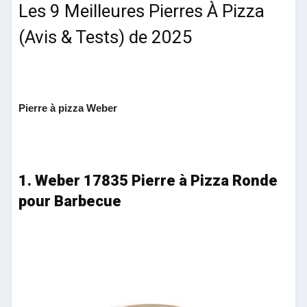
Les 9 Meilleures Pierres À Pizza
(Avis & Tests) de 2025
Pierre à pizza Weber
1. Weber 17835 Pierre à Pizza Ronde
pour Barbecue