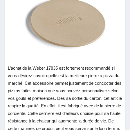
L’achat de la Weber 17835 est fortement recommandé si
vous désirez savoir quelle est la meilleure pierre à pizza du
marché. Cet accessoire permet justement de concocter des
pizzas faites maison que vous pouvez personnaliser selon
vos goûts et préférences. Dès sa sortie du carton, cet article
respire la qualité. En effet, il est fabriqué avec de la pierre de
cordiérite. Cette dernière est d’ailleurs choisie pour sa haute
résistance à la chaleur qui augmente la durée de vie. De
cette manière, ce produit peut vous servir sur le long terme.