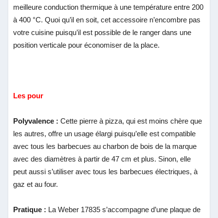
meilleure conduction thermique à une température entre 200
à 400 °C. Quoi qu’il en soit, cet accessoire n’encombre pas
votre cuisine puisqu’il est possible de le ranger dans une
position verticale pour économiser de la place.
Les pour
Polyvalence :
Cette pierre à pizza, qui est moins chère que
les autres, offre un usage élargi puisqu’elle est compatible
avec tous les barbecues au charbon de bois de la marque
avec des diamètres à partir de 47 cm et plus. Sinon, elle
peut aussi s’utiliser avec tous les barbecues électriques, à
gaz et au four.
Pratique :
La Weber 17835 s’accompagne d’une plaque de