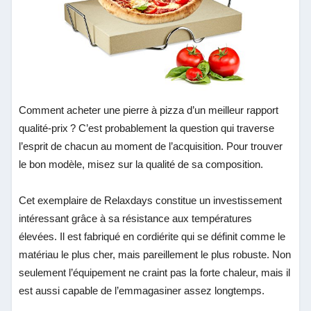
Comment acheter une pierre à pizza d’un meilleur rapport
qualité-prix
? C’est probablement la question qui traverse
l’esprit de chacun au moment de l’acquisition. Pour trouver
le bon modèle, misez sur la qualité de sa composition.
Cet exemplaire de Relaxdays constitue un investissement
intéressant grâce à sa résistance aux températures
élevées. Il est fabriqué en cordiérite qui se définit comme le
matériau le plus cher, mais pareillement le plus robuste. Non
seulement l’équipement ne craint pas la forte chaleur, mais il
est aussi capable de l’emmagasiner assez longtemps.