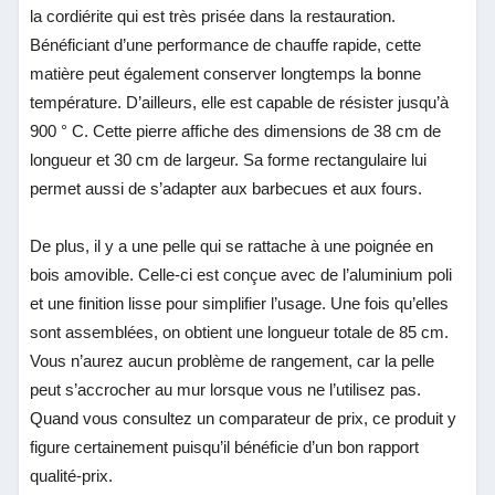
la cordiérite qui est très prisée dans la restauration.
Bénéficiant d’une performance de chauffe rapide, cette
matière peut également conserver longtemps la bonne
température. D’ailleurs, elle est capable de résister jusqu’à
900 ° C. Cette pierre affiche des dimensions de 38 cm de
longueur et 30 cm de largeur. Sa forme rectangulaire lui
permet aussi de s’adapter aux barbecues et aux fours.
De plus, il y a une pelle qui se rattache à une poignée en
bois amovible. Celle-ci est conçue avec de l’aluminium poli
et une finition lisse pour simplifier l’usage. Une fois qu’elles
sont assemblées, on obtient une longueur totale de 85 cm.
Vous n’aurez aucun problème de rangement, car la pelle
peut s’accrocher au mur lorsque vous ne l’utilisez pas.
Quand vous consultez un comparateur de prix, ce produit y
figure certainement puisqu’il bénéficie d’un bon rapport
qualité-prix.