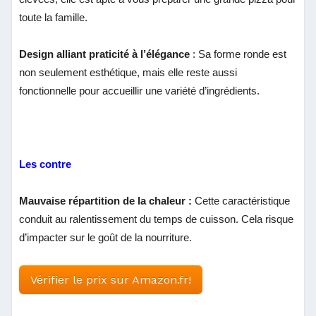
toute la famille.
Design alliant praticité à l’élégance
: Sa forme ronde est
non seulement esthétique, mais elle reste aussi
fonctionnelle pour accueillir une variété d’ingrédients.
Les contre
Mauvaise répartition de la chaleur :
Cette caractéristique
conduit au ralentissement du temps de cuisson. Cela risque
d’impacter sur le goût de la nourriture.
Vérifier le prix sur Amazon.fr!