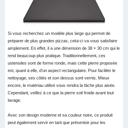
Si vous recherchez un modèle plus large qui permet de
préparer de plus grandes pizzas, celui-ci va vous satisfaire
amplement. En effet, il a une dimension de 38 × 30 cm qui le
rend beaucoup plus pratique. Traditionnellement, ces
ustensiles sont de forme ronde, mais cette pierre proposée
est, quant à elle, d’un aspect rectangulaire.
Pour faciliter le
nettoyage, ses côtés et son dessus sont vernis. Mieux
encore, le matériau utilisé vous rendra la tâche plus aisée.
Cependant, veillez à ce que la pierre soit froide avant tout
lavage.
Avec son design moderne et sa couleur noire, ce produit
peut également servir en tant que présentoir pour les