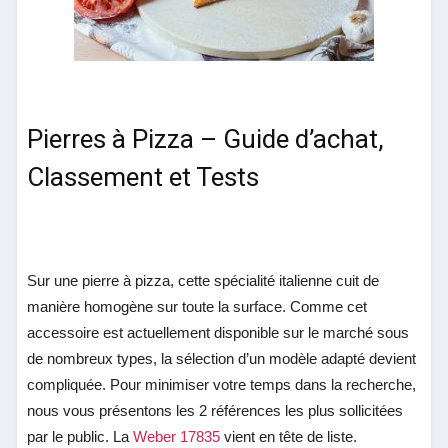
Pierres à Pizza – Guide d’achat,
Classement et Tests
Sur une pierre à pizza, cette spécialité italienne cuit de
manière homogène sur toute la surface. Comme cet
accessoire est actuellement disponible sur le marché sous
de nombreux types, la sélection d’un modèle adapté devient
compliquée. Pour minimiser votre temps dans la recherche,
nous vous présentons les 2 références les plus sollicitées
par le public.
La
Weber 17835
vient en tête de liste.