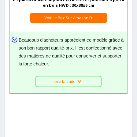
en bois HWD : 30x38x5 cm
Voir Le Prix Sur Amazon.fr
Beaucoup d’acheteurs apprécient ce modèle grâce à
son bon rapport qualité-prix. Il est confectionné avec
des matières de qualité pour conserver et supporter
la forte chaleur.
Lire la suite