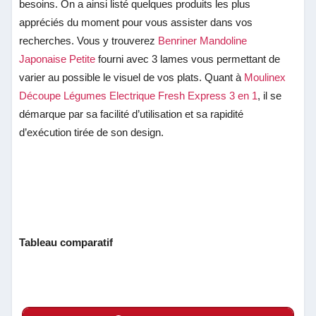
besoins. On a ainsi listé quelques produits les plus
appréciés du moment pour vous assister dans vos
recherches. Vous y trouverez
Benriner Mandoline
Japonaise Petite
fourni avec 3 lames vous permettant de
varier au possible le visuel de vos plats. Quant à
Moulinex
Découpe Légumes Electrique Fresh Express 3 en 1
,
il se
démarque par sa facilité d’utilisation et sa rapidité
d’exécution tirée de son design.
Tableau comparatif