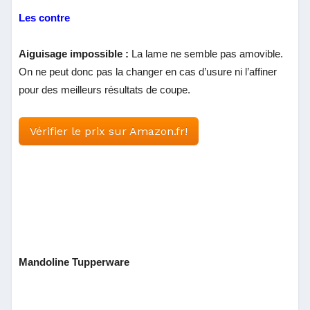
Les contre
Aiguisage impossible :
La lame ne semble pas amovible.
On ne peut donc pas la changer en cas d’usure ni l’affiner
pour des meilleurs résultats de coupe.
Vérifier le prix sur Amazon.fr!
Mandoline Tupperware