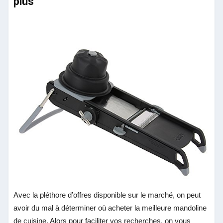
plus
Avec la pléthore d’offres disponible sur le marché, on peut
avoir du mal à déterminer où acheter la meilleure mandoline
de cuisine. Alors pour faciliter vos recherches, on vous