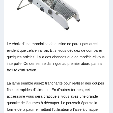
Le choix d’une mandoline de cuisine ne parait pas aussi
évident que cela en a l’air. Et si vous décidez de comparer
quelques articles, il y a des chances que ce modèle-ci vous
interpelle. Ce dernier se distingue au premier abord par sa
facilité d’utilisation.
La lame semble assez tranchante pour réaliser des coupes
fines et rapides d’aliments. En d’autres termes, cet
accessoire vous sera pratique si vous avez une grande
quantité de légumes à découper. Le poussoir épouse la
forme de la paume mettant l’utilisateur à l’aise à chaque