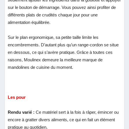
sur le bouton de démarrage. Vous pouvez ainsi profiter de
différents plats de crudités chaque jour pour une
alimentation équilibrée.
Sur le plan ergonomique, sa petite taille limite les
encombrements. D’autant plus qu’un range-cordon se situe
en dessous, ce qui s’avère pratique. Grâce à toutes ces
raisons, Moulinex demeure la meilleure marque de
mandolines de cuisine du moment.
Les pour
Rendu varié :
Ce matériel sert à la fois à râper, émincer ou
encore à gratter divers aliments, ce qui en fait un élément
pratique au quotidien.