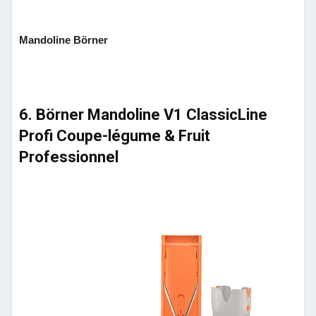
Mandoline Börner
6. Börner Mandoline V1 ClassicLine
Profi Coupe-légume & Fruit
Professionnel