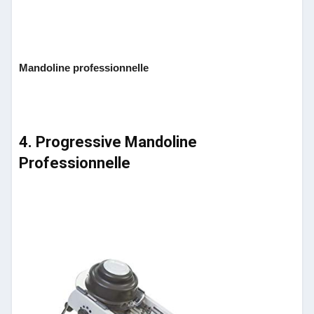
Mandoline professionnelle
4. Progressive Mandoline
Professionnelle