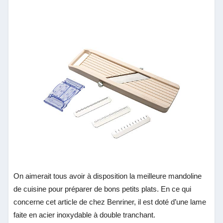
On aimerait tous avoir à disposition la meilleure mandoline
de cuisine pour préparer de bons petits plats. En ce qui
concerne cet article de chez Benriner, il est doté d’une lame
faite en acier inoxydable à double tranchant.