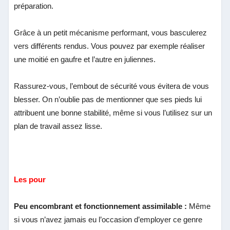
préparation.
Grâce à un petit mécanisme performant, vous basculerez
vers différents rendus. Vous pouvez par exemple réaliser
une moitié en gaufre et l’autre en juliennes.
Rassurez-vous, l’embout de sécurité vous évitera de vous
blesser. On n’oublie pas de mentionner que ses pieds lui
attribuent une bonne stabilité, même si vous l’utilisez sur un
plan de travail assez lisse.
Les pour
Peu encombrant et fonctionnement assimilable :
Même
si vous n’avez jamais eu l’occasion d’employer ce genre