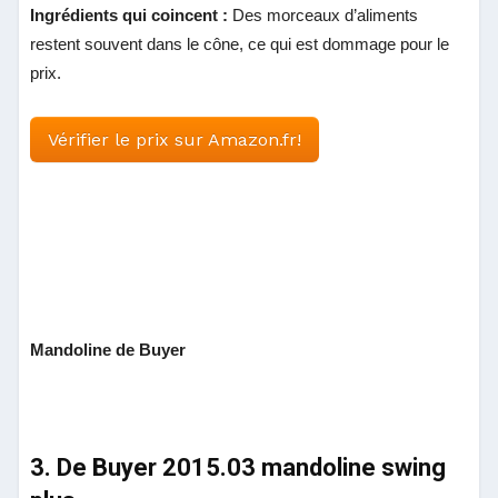
Ingrédients qui coincent :
Des morceaux d’aliments
restent souvent dans le cône, ce qui est dommage pour le
prix.
Vérifier le prix sur Amazon.fr!
Mandoline de Buyer
3. De Buyer 2015.03 mandoline swing