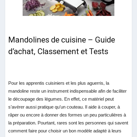
Mandolines de cuisine – Guide
d’achat, Classement et Tests
Pour les apprentis cuisiniers et les plus aguerris, la
mandoline reste un instrument indispensable afin de faciliter
le découpage des légumes. En effet, ce matériel peut
s’avérer aussi pratique qu’un couteau. Il aide à couper, à
râper ou encore à donner des formes un peu particulières à
la préparation. Pourtant, rares sont les personnes qui savent
comment faire pour choisir un bon modèle adapté à leurs