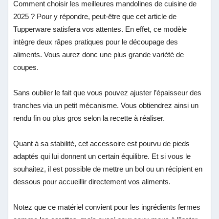
Comment choisir les meilleures mandolines de cuisine de
2025 ?
Pour y répondre, peut-être que cet article de
Tupperware satisfera vos attentes. En effet, ce modèle
intègre deux râpes pratiques pour le découpage des
aliments. Vous aurez donc une plus grande variété de
coupes.
Sans oublier le fait que vous pouvez ajuster l’épaisseur des
tranches via un petit mécanisme. Vous obtiendrez ainsi un
rendu fin ou plus gros selon la recette à réaliser.
Quant à sa stabilité, cet accessoire est pourvu de pieds
adaptés qui lui donnent un certain équilibre. Et si vous le
souhaitez, il est possible de mettre un bol ou un récipient en
dessous pour accueillir directement vos aliments.
Notez que ce matériel convient pour les ingrédients fermes