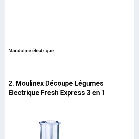
Mandoline électrique
2. Moulinex Découpe Légumes
Electrique Fresh Express 3 en 1