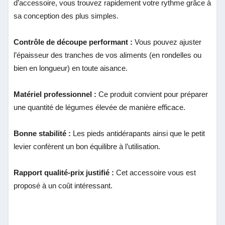
d’accessoire, vous trouvez rapidement votre rythme grâce à
sa conception des plus simples.
Contrôle de découpe performant :
Vous pouvez ajuster
l’épaisseur des tranches de vos aliments (en rondelles ou
bien en longueur) en toute aisance.
Matériel professionnel :
Ce produit convient pour préparer
une quantité de légumes élevée de manière efficace.
Bonne stabilité :
Les pieds antidérapants ainsi que le petit
levier confèrent un bon équilibre à l’utilisation.
Rapport qualité-prix justifié :
Cet accessoire vous est
proposé à un coût intéressant.