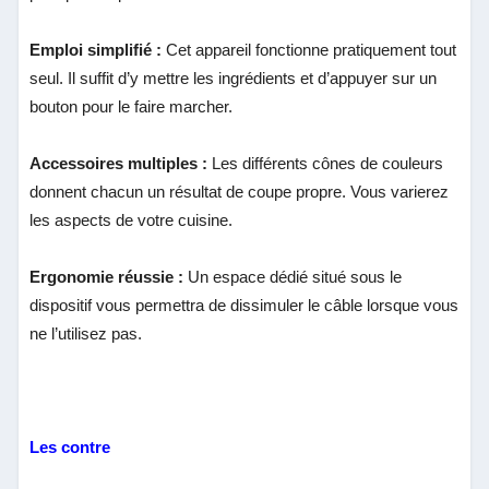
Emploi simplifié :
Cet appareil fonctionne pratiquement tout
seul. Il suffit d’y mettre les ingrédients et d’appuyer sur un
bouton pour le faire marcher.
Accessoires multiples :
Les différents cônes de couleurs
donnent chacun un résultat de coupe propre. Vous varierez
les aspects de votre cuisine.
Ergonomie réussie :
Un espace dédié situé sous le
dispositif vous permettra de dissimuler le câble lorsque vous
ne l’utilisez pas.
Les contre