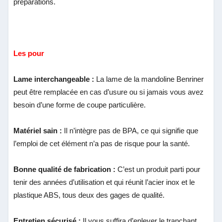
préparations.
Les pour
Lame interchangeable :
La lame de la mandoline Benriner
peut être remplacée en cas d’usure ou si jamais vous avez
besoin d’une forme de coupe particulière.
Matériel sain :
Il n’intègre pas de BPA, ce qui signifie que
l’emploi de cet élément n’a pas de risque pour la santé.
Bonne qualité de fabrication :
C’est un produit parti pour
tenir des années d’utilisation et qui réunit l’acier inox et le
plastique ABS, tous deux des gages de qualité.
Entretien sécurisé :
Il vous suffira d’enlever le tranchant