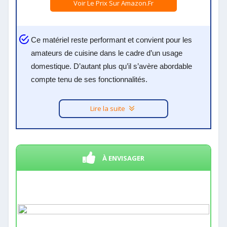
Voir Le Prix Sur Amazon.fr
Ce matériel reste performant et convient pour les
amateurs de cuisine dans le cadre d’un usage
domestique. D’autant plus qu’il s’avère abordable
compte tenu de ses fonctionnalités.
Lire la suite
À ENVISAGER