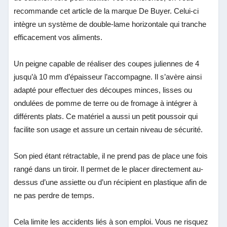
recommande cet article de la marque De Buyer. Celui-ci
intègre un système de double-lame horizontale qui tranche
efficacement vos aliments.
Un peigne capable de réaliser des coupes juliennes de 4
jusqu’à 10 mm d’épaisseur l’accompagne. Il s’avère ainsi
adapté pour effectuer des découpes minces, lisses ou
ondulées de pomme de terre ou de fromage à intégrer à
différents plats. Ce matériel a aussi un petit poussoir qui
facilite son usage et assure un certain niveau de sécurité.
Son pied étant rétractable, il ne prend pas de place une fois
rangé dans un tiroir. Il permet de le placer directement au-
dessus d’une assiette ou d’un récipient en plastique afin de
ne pas perdre de temps.
Cela limite les accidents liés à son emploi. Vous ne risquez