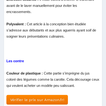
avant de le laver manuellement pour éviter les
encrassements.
Polyvalent :
Cet article à la conception bien étudiée
s’adresse aux débutants et aux plus aguerris ayant soif de
soigner leurs présentations culinaires.
Les contre
Couleur de plastique :
Cette partie s’imprègne du jus
coloré des légumes comme la carotte. Cela décourage ceux
qui veulent acheter un modèle peu salissant.
Vérifier le prix sur Amazon.fr!