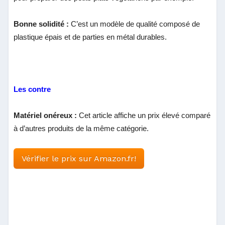
Bonne solidité :
C’est un modèle de qualité composé de
plastique épais et de parties en métal durables.
Les contre
Matériel onéreux :
Cet article affiche un prix élevé comparé
à d’autres produits de la même catégorie.
Vérifier le prix sur Amazon.fr!