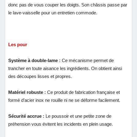
donc pas de vous couper les doigts. Son châssis passe par
le lave-vaisselle pour un entretien commode.
Les pour
Système à double-lame :
Ce mécanisme permet de
trancher en toute aisance les ingrédients. On obtient ainsi
des découpes lisses et propres.
Matériel robuste :
Ce produit de fabrication française et
formé d’acier inox ne rouille ni ne se déforme facilement.
Sécurité accrue :
Le poussoir et une petite zone de
préhension vous évitent les incidents en plein usage.