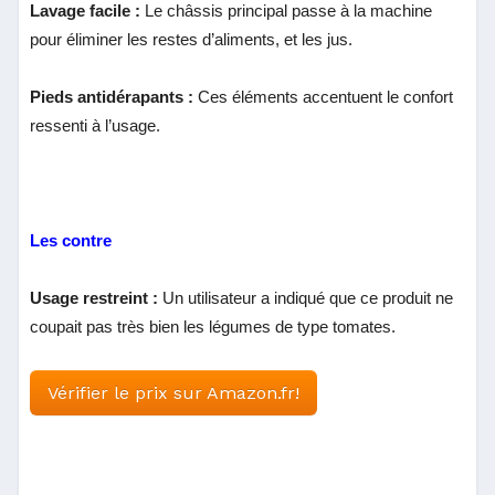
Lavage facile :
Le châssis principal passe à la machine
pour éliminer les restes d’aliments, et les jus.
Pieds antidérapants :
Ces éléments accentuent le confort
ressenti à l’usage.
Les contre
Usage restreint :
Un utilisateur a indiqué que ce produit ne
coupait pas très bien les légumes de type tomates.
Vérifier le prix sur Amazon.fr!