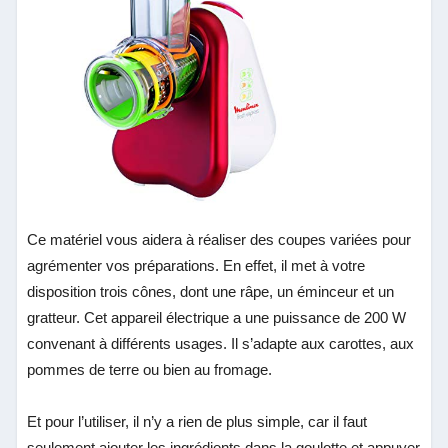
Ce matériel vous aidera à réaliser des coupes variées pour
agrémenter vos préparations. En effet, il met à votre
disposition trois cônes, dont une râpe, un éminceur et un
gratteur. Cet appareil électrique a une puissance de 200 W
convenant à différents usages. Il s’adapte aux carottes, aux
pommes de terre ou bien au fromage.
Et pour l’utiliser, il n’y a rien de plus simple, car il faut
seulement ajouter les ingrédients dans la goulotte et appuyer