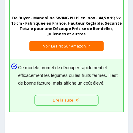
De Buyer - Mandoline SWING PLUS en Inox - 44,5 x 19,5 x
15 cm - Fabriquée en France, Hauteur Réglable, Sécurité
Totale pour une Découpe Précise de Rondelles,
Juliennes et autres
Voir Le Prix Sur Amazon.fr
Ce modèle promet de découper rapidement et
efficacement les légumes ou les fruits fermes. Il est
de bonne facture, mais affiche un coût élevé.
Lire la suite