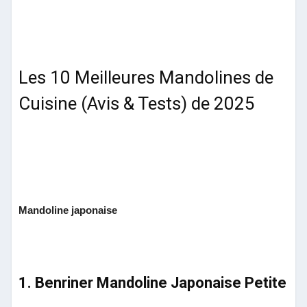
Les 10 Meilleures Mandolines de
Cuisine (Avis & Tests) de 2025
Mandoline japonaise
1. Benriner Mandoline Japonaise Petite