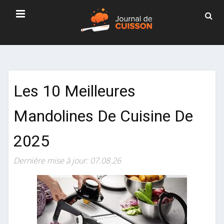
Les 10 Meilleures
Mandolines De Cuisine De
2025
Dernière mise à jour: 07.08.26