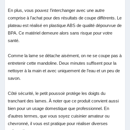
En plus, vous pouvez l’interchanger avec une autre
comprise à l’achat pour des résultats de coupe différents. Le
plateau est réalisé en plastique ABS de qualité dépourvue de
BPA. Ce matériel demeure alors sans risque pour votre
santé.
Comme la lame se détache aisément, on ne se coupe pas à
entretenir cette mandoline. Deux minutes suffisent pour la
nettoyer à la main et avec uniquement de l’eau et un peu de
savon.
Côté sécurité, le petit poussoir protège les doigts du
tranchant des lames. À noter que ce produit convient aussi
bien pour un usage domestique que professionnel. En
d’autres termes, que vous soyez cuisinier amateur ou
chevronné, il vous est pratique pour réaliser diverses