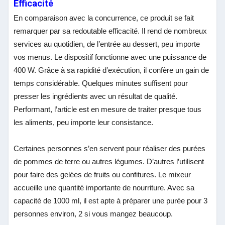
Efficacité
En comparaison avec la concurrence, ce produit se fait
remarquer par sa redoutable efficacité. Il rend de nombreux
services au quotidien, de l’entrée au dessert, peu importe
vos menus. Le dispositif fonctionne avec une puissance de
400 W. Grâce à sa rapidité d’exécution, il confère un gain de
temps considérable. Quelques minutes suffisent pour
presser les ingrédients avec un résultat de qualité.
Performant, l’article est en mesure de traiter presque tous
les aliments, peu importe leur consistance.
Certaines personnes s’en servent pour réaliser des purées
de pommes de terre ou autres légumes. D’autres l’utilisent
pour faire des gelées de fruits ou confitures. Le mixeur
accueille une quantité importante de nourriture. Avec sa
capacité de 1000 ml, il est apte à préparer une purée pour 3
personnes environ, 2 si vous mangez beaucoup.