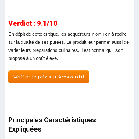
Verdict : 9.1/10
En dépit de cette critique, les acquéreurs n’ont rien à redire
sur la qualité de ses purées. Le produit leur permet aussi de
varier leurs préparations culinaires. Il est normal qu’il soit
proposé à un coût élevé.
Vérifier le prix sur Amazon.fr!
Principales Caractéristiques
Expliquées