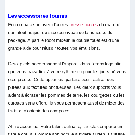
Les accessoires fournis
En comparaison avec d’autres
presse-purées
du marché,
son atout majeur se situe au niveau de la richesse du
package. À part le robot mixeur, le double fouet est d’une
grande aide pour réussir toutes vos émulsions.
Deux pieds accompagnent l’appareil dans l’emballage afin
que vous travailliez à votre rythme ou pour les jours où vous
êtes pressé. Cette option est parfaite pour réaliser des
purées aux textures onctueuses. Les deux supports vous
aident à écraser les pommes de terre, les courgettes ou les
carottes sans effort. Ils vous permettent aussi de mixer des
fruits et d’obtenir des compotes.
Afin d’accentuer votre talent culinaire, l’article comporte un
filtre à coulis. Comme son nom le suggère si bien, il s’utilise