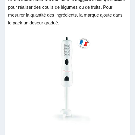
pour réaliser des coulis de légumes ou de fruits. Pour
mesurer la quantité des ingrédients, la marque ajoute dans
le pack un doseur gradué.