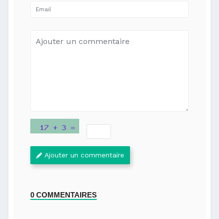
Ajouter un commentaire
0 COMMENTAIRES