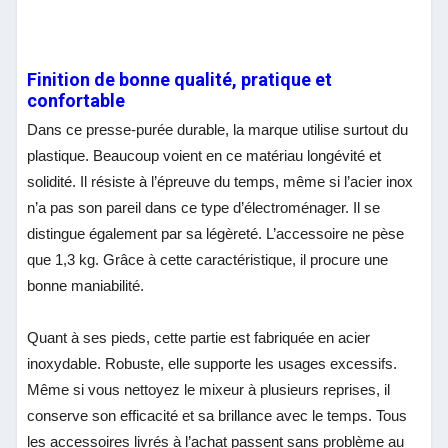
Finition de bonne qualité, pratique et
confortable
Dans ce presse-purée durable, la marque utilise surtout du
plastique. Beaucoup voient en ce matériau longévité et
solidité. Il résiste à l’épreuve du temps, même si l’acier inox
n’a pas son pareil dans ce type d’électroménager. Il se
distingue également par sa légèreté. L’accessoire ne pèse
que 1,3 kg. Grâce à cette caractéristique, il procure une
bonne maniabilité.
Quant à ses pieds, cette partie est fabriquée en acier
inoxydable. Robuste, elle supporte les usages excessifs.
Même si vous nettoyez le mixeur à plusieurs reprises, il
conserve son efficacité et sa brillance avec le temps. Tous
les accessoires livrés à l’achat passent sans problème au