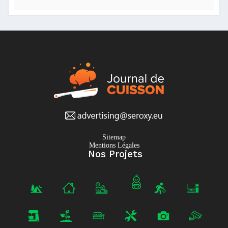
Sitemap
Mentions Légales
Nos Projets