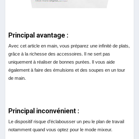
Principal avantage :
Avec cet article en main, vous préparez une infinité de plats,
grâce à la richesse des accessoires. Il ne sert pas
uniquement à réaliser de bonnes purées. Il vous aide
également à faire des émulsions et des soupes en un tour
de main.
Principal inconvénient :
Le dispositif risque d’éclabousser un peu le plan de travail
notamment quand vous optez pour le mode mixeur.