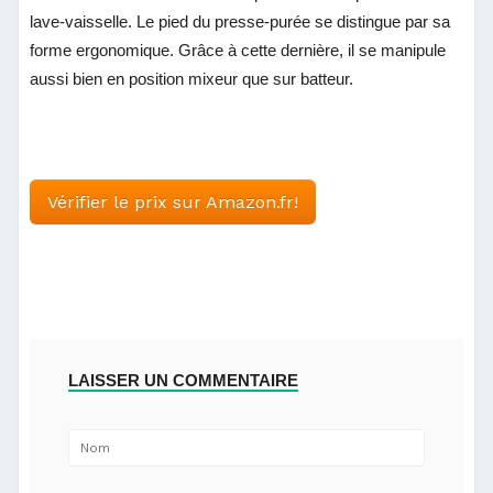
lave-vaisselle. Le pied du presse-purée se distingue par sa
forme ergonomique. Grâce à cette dernière, il se manipule
aussi bien en position mixeur que sur batteur.
Vérifier le prix sur Amazon.fr!
LAISSER UN COMMENTAIRE